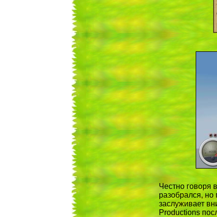
Честно говоря в
разобрался, но
заслуживает вн
Productions пос