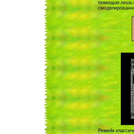
помощью лишь о
смоделированн
Ремейк классич