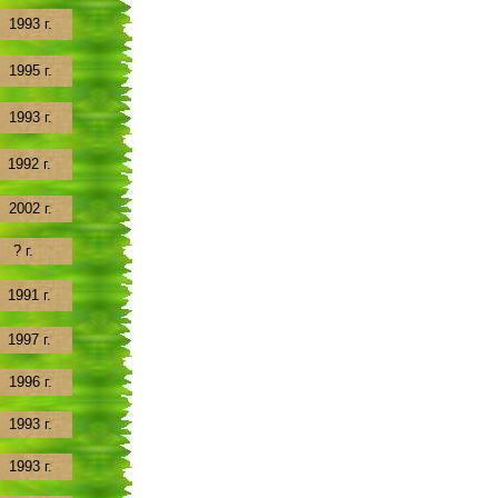
1993 г.
1995 г.
1993 г.
1992 г.
2002 г.
? г.
1991 г.
1997 г.
1996 г.
1993 г.
1993 г.