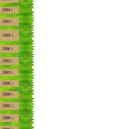
1994 г.
1992 г.
1992 г.
1996 г.
1992 г.
1993 г.
1996 г.
1998 г.
1992 г.
1998 г.