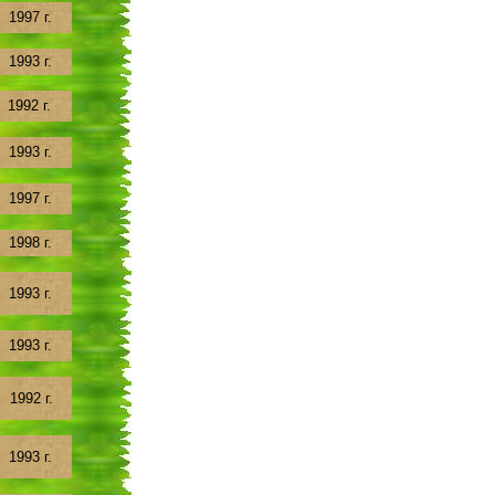
1997 г.
1993 г.
1992 г.
1993 г.
1997 г.
1998 г.
1993 г.
1993 г.
1992 г.
1993 г.