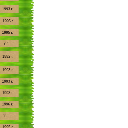
1993 г.
1995 г.
1995 г.
? г.
1992 г.
1993 г.
1993 г.
1993 г.
1996 г.
? г.
1995 г.