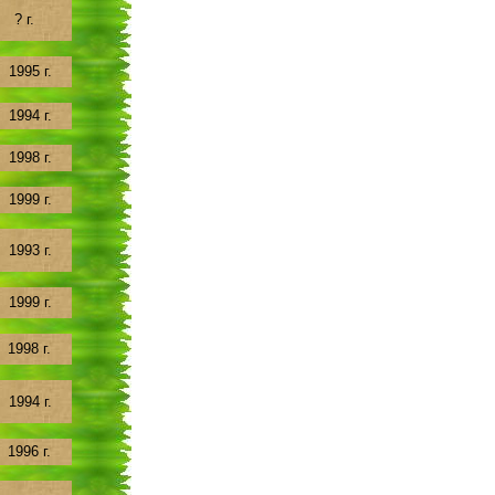
? г.
1995 г.
1994 г.
1998 г.
1999 г.
1993 г.
1999 г.
1998 г.
1994 г.
1996 г.