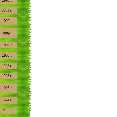
1996 г.
2001 г.
1999 г.
1999 г.
1992 г.
1998 г.
1993 г.
1993 г.
1995 г.
1994 г.
? г.